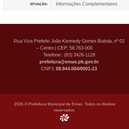
Informações Complementares
SITUAÇÃO:
Rua Vice Prefeito João Kennedy Gomes Batista, nº 02
– Centro | CEP: 58.763-000
Telefone.: (83) 3426-1128
prefeitura@emas.pb.gov.br
CNPJ:
08.944.084/0001-23
2026 © Prefeitura Municipal de Emas. Todos os direitos
reservados.