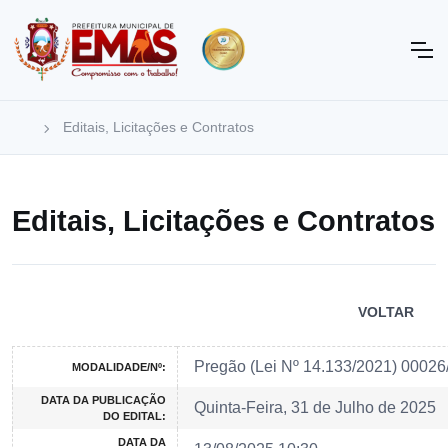
Editais, Licitações e Contratos
Editais, Licitações e Contratos
VOLTAR
Pregão (Lei Nº 14.133/2021) 00026
MODALIDADE/Nº:
DATA DA PUBLICAÇÃO
Quinta-Feira, 31 de Julho de 2025
DO EDITAL:
DATA DA