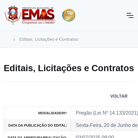
Editais, Licitações e Contratos
Editais, Licitações e Contratos
VOLTAR
Pregão (Lei Nº 14.133/2021
MODALIDADE/Nº:
Sexta-Feira, 20 de Junho d
DATA DA PUBLICAÇÃO DO EDITAL:
03/07/2025 09:00
DATA DA ABERTURA/REALIZAÇÃO: