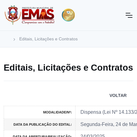
Editais, Licitações e Contratos
Editais, Licitações e Contratos
VOLTAR
Dispensa (Lei Nº 14.133/
MODALIDADE/Nº:
Segunda-Feira, 24 de Ma
DATA DA PUBLICAÇÃO DO EDITAL:
24/03/2025
DATA DA ABERTURA/REALIZAÇÃO: