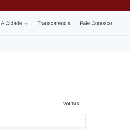
A Cidade
Transparência
Fale Conosco
VOLTAR