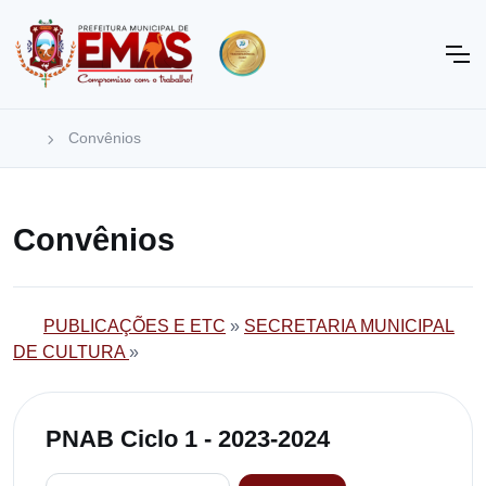
Convênios
Convênios
PUBLICAÇÕES E ETC
»
SECRETARIA MUNICIPAL
DE CULTURA
»
PNAB Ciclo 1 - 2023-2024