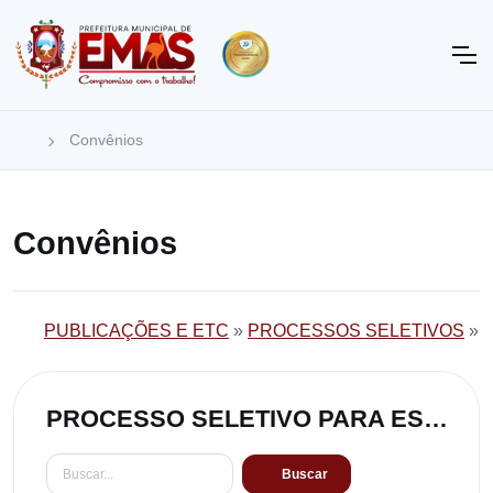
Convênios
Convênios
PUBLICAÇÕES E ETC
»
PROCESSOS SELETIVOS
»
PROCESSO SELETIVO PARA ESCOLHA DE DIRETOR ESCOLAR 001/2023
Buscar