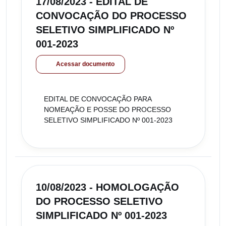
17/08/2023 - EDITAL DE
CONVOCAÇÃO DO PROCESSO
SELETIVO SIMPLIFICADO Nº
001-2023
Acessar documento
EDITAL DE CONVOCAÇÃO PARA
NOMEAÇÃO E POSSE DO PROCESSO
SELETIVO SIMPLIFICADO Nº 001-2023
10/08/2023 - HOMOLOGAÇÃO
DO PROCESSO SELETIVO
SIMPLIFICADO Nº 001-2023