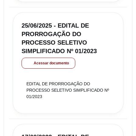
25/06/2025 - EDITAL DE
PRORROGAÇÃO DO
PROCESSO SELETIVO
SIMPLIFICADO Nº 01/2023
Acessar documento
EDITAL DE PRORROGAÇÃO DO
PROCESSO SELETIVO SIMPLIFICADO Nº
01/2023