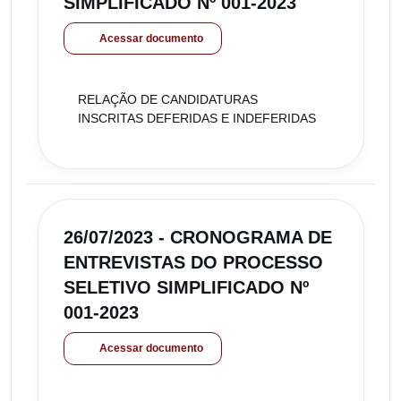
SIMPLIFICADO Nº 001-2023
Acessar documento
RELAÇÃO DE CANDIDATURAS
INSCRITAS DEFERIDAS E INDEFERIDAS
26/07/2023 - CRONOGRAMA DE
ENTREVISTAS DO PROCESSO
SELETIVO SIMPLIFICADO Nº
001-2023
Acessar documento