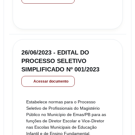
26/06/2023 - EDITAL DO
PROCESSO SELETIVO
SIMPLIFICADO Nº 001/2023
Acessar documento
Estabelece normas para o Processo
Seletivo de Profissionais do Magistério
Público no Município de Emas/PB para as
funções de Diretor Escolar e Vice-Diretor
nas Escolas Municipais de Educação
Infantil e de Ensino Fundamental.