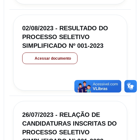
02/08/2023 - RESULTADO DO
PROCESSO SELETIVO
SIMPLIFICADO Nº 001-2023
Acessar documento
26/07/2023 - RELAÇÃO DE
CANDIDATURAS INSCRITAS DO
PROCESSO SELETIVO