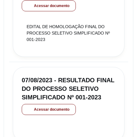
Acessar documento
EDITAL DE HOMOLOGAÇÃO FINAL DO
PROCESSO SELETIVO SIMPLIFICADO Nº
001-2023
07/08/2023 - RESULTADO FINAL
DO PROCESSO SELETIVO
SIMPLIFICADO Nº 001-2023
Acessar documento