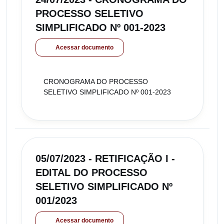
PROCESSO SELETIVO
SIMPLIFICADO Nº 001-2023
Acessar documento
CRONOGRAMA DO PROCESSO
SELETIVO SIMPLIFICADO Nº 001-2023
05/07/2023 - RETIFICAÇÃO I -
EDITAL DO PROCESSO
SELETIVO SIMPLIFICADO Nº
001/2023
Acessar documento