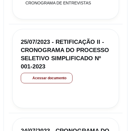
CRONOGRAMA DE ENTREVISTAS
25/07/2023 - RETIFICAÇÃO II -
CRONOGRAMA DO PROCESSO
SELETIVO SIMPLIFICADO Nº
001-2023
Acessar documento
24/07/2023 - CRONOGRAMA DO