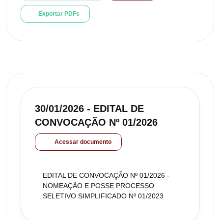
Exportar PDFs
30/01/2026 - EDITAL DE
CONVOCAÇÃO Nº 01/2026
Acessar documento
EDITAL DE CONVOCAÇÃO Nº 01/2026 -
NOMEAÇÃO E POSSE PROCESSO
SELETIVO SIMPLIFICADO Nº 01/2023