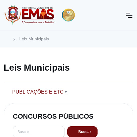
Leis Municipais
Leis Municipais
PUBLICAÇÕES E ETC
»
CONCURSOS PÚBLICOS
Buscar