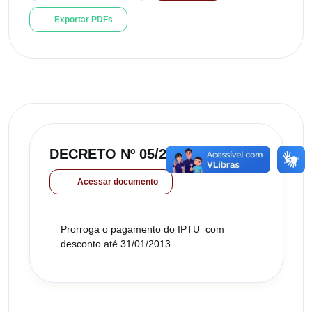
Exportar PDFs
DECRETO Nº 05/2013
Acessar documento
Prorroga o pagamento do IPTU com
desconto até 31/01/2013