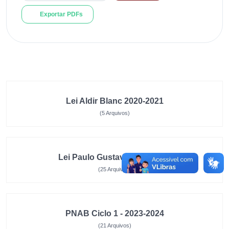
Exportar PDFs
Lei Aldir Blanc 2020-2021
(5 Arquivos)
Lei Paulo Gustavo 2023-2024
(25 Arquivos)
PNAB Ciclo 1 - 2023-2024
(21 Arquivos)