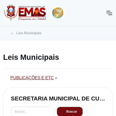
Leis Municipais
Leis Municipais
PUBLICAÇÕES E ETC
»
SECRETARIA MUNICIPAL DE CULTURA
Buscar