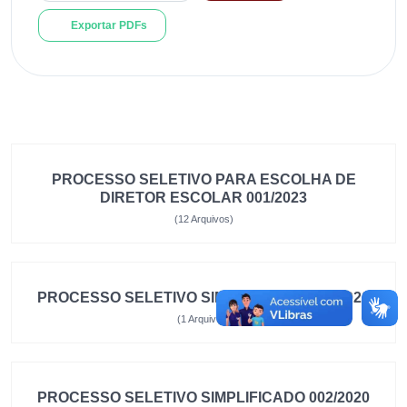
Exportar PDFs
PROCESSO SELETIVO PARA ESCOLHA DE
DIRETOR ESCOLAR 001/2023
(12 Arquivos)
PROCESSO SELETIVO SIMPLIFICADO 001/2020
(1 Arquivos)
PROCESSO SELETIVO SIMPLIFICADO 002/2020