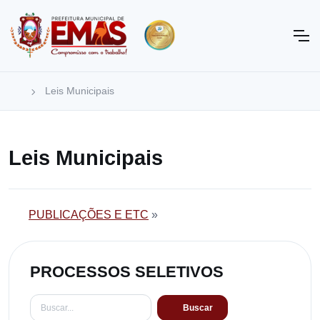
Leis Municipais
Leis Municipais
PUBLICAÇÕES E ETC
»
PROCESSOS SELETIVOS
Buscar