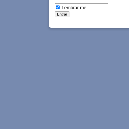
Lembrar-me